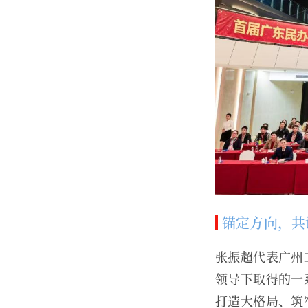
锚定方向，共
张振超代表广州
领导下取得的一
打造大格局、筑