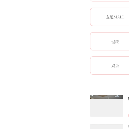
友趣MALL
健康
娱乐