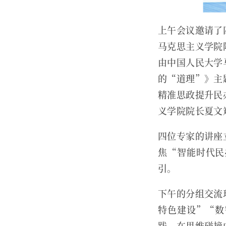
上午会议邀请了
马克思主义学院
由中国人民大学
的“道理”》主
精准思政提升民
义学院院长夏文
四位专家的讲座
焦“智能时代民
引。
下午的分组交流
特色建设”“数
践，在思维碰撞