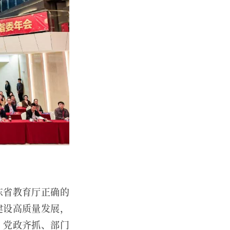
东省教育厅正确的
建设高质量发展，
、党政齐抓、部门