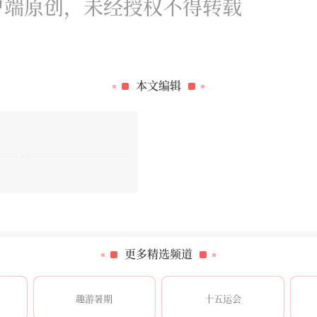
户端原创，未经授权不得转载
本文编辑
更多精选频道
趣游暑期
十五运会