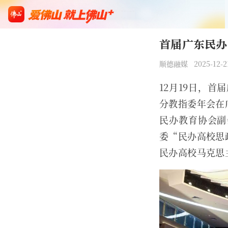
首届广东民办
顺德融媒 2025-12-21
12月19日，
分教指委年会在
民办教育协会副
委“民办高校思
民办高校马克思