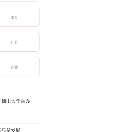
体育
社会
企业
在佛山大学举办
高质量发展