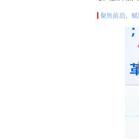
聚焦前沿，赋