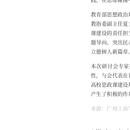
教育部思想政治
教指委副主任夏
课建设的责任担
题导向、突出民
立德树人新篇章
本次研讨会专家
性，与会代表在
高校思政课建设
产生了积极的作
来源：广州工商