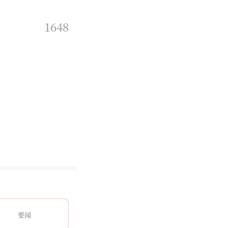
1648
要闻