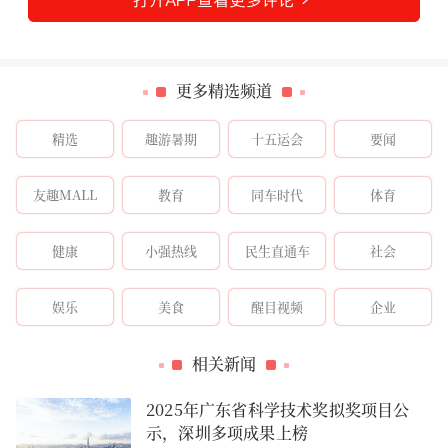
更多精选频道
精选
趣游暑期
十五运会
要闻
友趣MALL
教育
同车时代
体育
健康
小强热线
民生直通车
社会
娱乐
美食
醒目视频
企业
相关新闻
2025年广东省科学技术奖拟奖项目公
示，深圳多项成果上榜