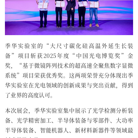
季华实验室的“大尺寸碳化硅高温外延生长装
备”项目斩获2025年度“中国光电博览奖”金
奖，“基于微镜阵列技术的超高速全聚焦数字显微
系统”项目荣获优秀奖。这两项荣誉充分体现出季
华实验室在光电领域的创新成果与突出贡献，得到
了业界的高度认可。
本次展会，季华实验室集中展示了光学检测分析装
备、光学精密加工、半导体装备与零部件、大功率
半导体装备、智能机器人、新材料新器件等领域最