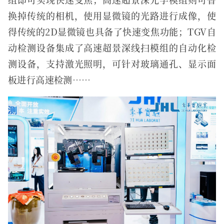
换掉传统的相机，使用显微镜的光路进行成像，使
得传统的2D显微镜也具备了快速变焦功能；TGV自
动检测设备集成了高速超景深线扫模组的自动化检
测设备，支持激光照明，可针对玻璃通孔、显示面
板进行高速检测……