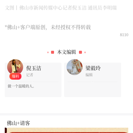
文图丨佛山市新闻传媒中心记者倪玉洁 通讯员李明瑞
*佛山+客户端原创，未经授权不得转载
8110
0
本文编辑
倪玉洁
梁毅玲
记者
编辑
爆料
做一个温暖的人。
佛山+请客