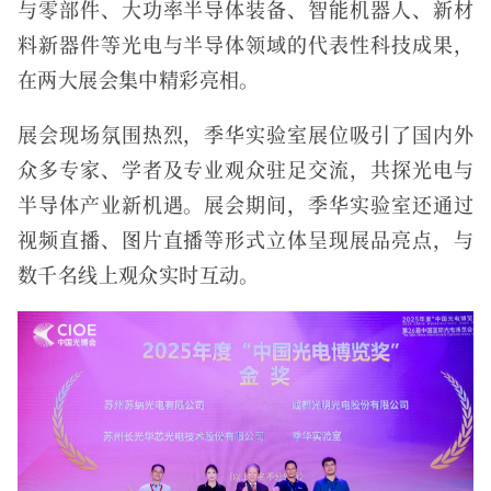
与零部件、大功率半导体装备、智能机器人、新材
料新器件等光电与半导体领域的代表性科技成果，
在两大展会集中精彩亮相。
展会现场氛围热烈，季华实验室展位吸引了国内外
众多专家、学者及专业观众驻足交流，共探光电与
半导体产业新机遇。展会期间，季华实验室还通过
视频直播、图片直播等形式立体呈现展品亮点，与
数千名线上观众实时互动。