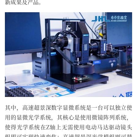
新成果及产品。
其中，高速超景深数字显微系统是一台可以独立使
用的显微光学系统，其核心是使用微镜阵列系统，
使得光学系统在Z轴上无需使用电动马达驱动镜头
组即可实现快速变焦；高速超景深光学模组则可替