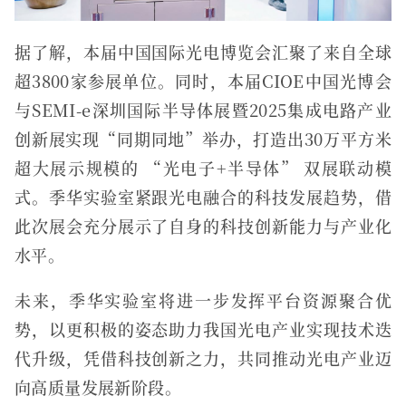
据了解，本届中国国际光电博览会汇聚了来自全球
超3800家参展单位。同时，本届CIOE中国光博会
与SEMI-e深圳国际半导体展暨2025集成电路产业
创新展实现“同期同地”举办，打造出30万平方米
超大展示规模的 “光电子+半导体” 双展联动模
式。季华实验室紧跟光电融合的科技发展趋势，借
此次展会充分展示了自身的科技创新能力与产业化
水平。
未来，季华实验室将进一步发挥平台资源聚合优
势，以更积极的姿态助力我国光电产业实现技术迭
代升级，凭借科技创新之力，共同推动光电产业迈
向高质量发展新阶段。