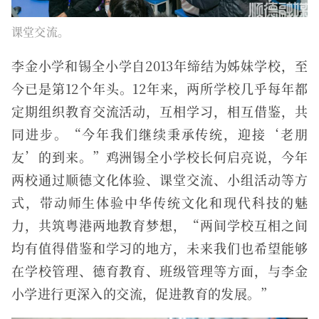
课堂交流。
李金小学和锡全小学自2013年缔结为姊妹学校，至
今已是第12个年头。12年来，两所学校几乎每年都
定期组织教育交流活动，互相学习，相互借鉴，共
同进步。“今年我们继续秉承传统，迎接‘老朋
友’的到来。”鸡洲锡全小学校长何启亮说，今年
两校通过顺德文化体验、课堂交流、小组活动等方
式，带动师生体验中华传统文化和现代科技的魅
力，共筑粤港两地教育梦想，“两间学校互相之间
均有值得借鉴和学习的地方，未来我们也希望能够
在学校管理、德育教育、班级管理等方面，与李金
小学进行更深入的交流，促进教育的发展。”