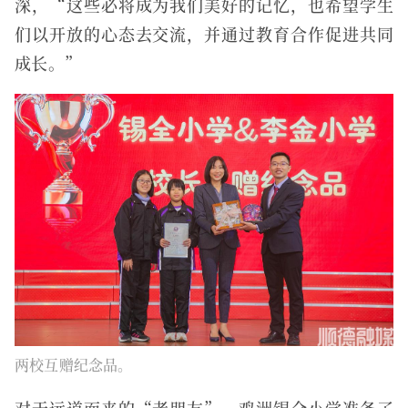
深，“这些必将成为我们美好的记忆，也希望学生
们以开放的心态去交流，并通过教育合作促进共同
成长。”
两校互赠纪念品。