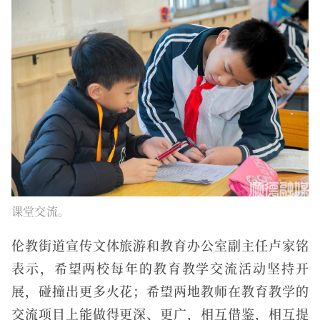
课堂交流。
伦教街道宣传文体旅游和教育办公室副主任卢家铭
表示，希望两校每年的教育教学交流活动坚持开
展，碰撞出更多火花；希望两地教师在教育教学的
交流项目上能做得更深、更广，相互借鉴，相互提