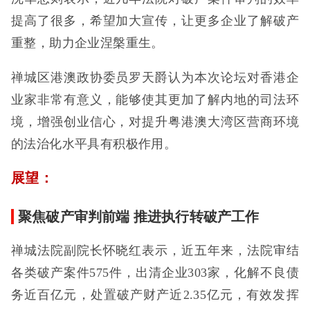
提高了很多，希望加大宣传，让更多企业了解破产
重整，助力企业涅槃重生。
禅城区港澳政协委员罗天爵认为本次论坛对香港企
业家非常有意义，能够使其更加了解内地的司法环
境，增强创业信心，对提升粤港澳大湾区营商环境
的法治化水平具有积极作用。
展望：
聚焦破产审判前端 推进执行转破产工作
禅城法院副院长怀晓红表示，近五年来，法院审结
各类破产案件575件，出清企业303家，化解不良债
务近百亿元，处置破产财产近2.35亿元，有效发挥