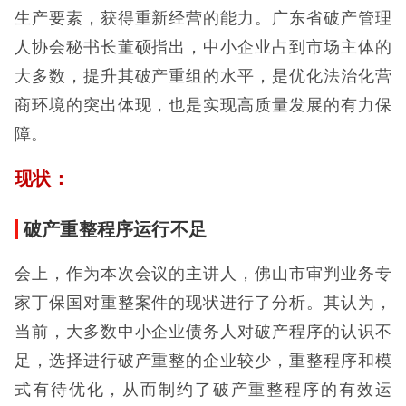
生产要素，获得重新经营的能力。广东省破产管理
人协会秘书长董硕指出，中小企业占到市场主体的
大多数，提升其破产重组的水平，是优化法治化营
商环境的突出体现，也是实现高质量发展的有力保
障。
现状：
破产重整程序运行不足
会上，作为本次会议的主讲人，佛山市审判业务专
家丁保国对重整案件的现状进行了分析。其认为，
当前，大多数中小企业债务人对破产程序的认识不
足，选择进行破产重整的企业较少，重整程序和模
式有待优化，从而制约了破产重整程序的有效运