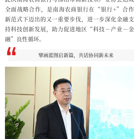
全面战略合作，是南海农商银行在“银行+”合作
新范式下迈出的又一重要步伐，进一步深化金融支
持科技创新发展，助力促进地区“科技－产业－金
融”良性循环。
擘画蓝图启新篇，共话协同新未来