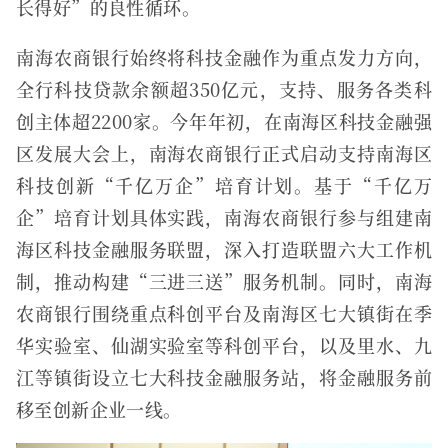
长得好”的良性循环。
南海农商银行始终将科技金融作为重点发力方向，
全行科技贷款余额超350亿元，支持、服务各类科
创主体超2200家。今年年初，在南海区科技金融强
区发展大会上，南海农商银行正式启动支持南海区
科技创新“千亿万企”培育计划。基于“千亿万
企”培育计划具体实践，南海农商银行参与组建南
海区科技金融服务联盟，深入打造联盟六大工作机
制，推动构建“三进三送”服务机制。同时，南海
农商银行围绕重点科创平台及南海区七大镇街在季
华实验室、仙湖实验室等科创平台，以及里水、九
江等镇街设立七大科技金融服务站，将金融服务前
移至创新企业一线。