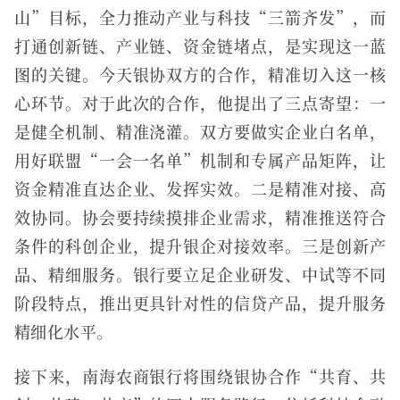
山”目标，全力推动产业与科技“三箭齐发”，而
打通创新链、产业链、资金链堵点，是实现这一蓝
图的关键。今天银协双方的合作，精准切入这一核
心环节。对于此次的合作，他提出了三点寄望：一
是健全机制、精准浇灌。双方要做实企业白名单，
用好联盟“一会一名单”机制和专属产品矩阵，让
资金精准直达企业、发挥实效。二是精准对接、高
效协同。协会要持续摸排企业需求，精准推送符合
条件的科创企业，提升银企对接效率。三是创新产
品、精细服务。银行要立足企业研发、中试等不同
阶段特点，推出更具针对性的信贷产品，提升服务
精细化水平。
接下来，南海农商银行将围绕银协合作“共育、共