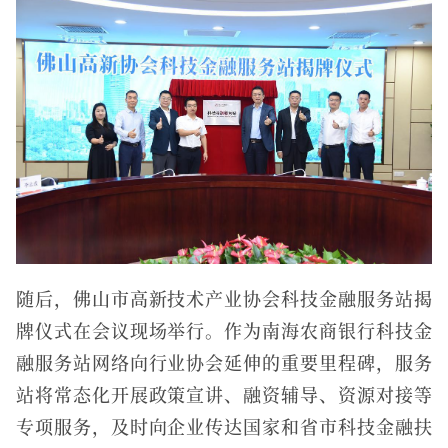
随后，佛山市高新技术产业协会科技金融服务站揭
牌仪式在会议现场举行。作为南海农商银行科技金
融服务站网络向行业协会延伸的重要里程碑，服务
站将常态化开展政策宣讲、融资辅导、资源对接等
专项服务，及时向企业传达国家和省市科技金融扶