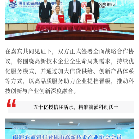
在嘉宾共同见证下，双方正式签署全面战略合作协
议，将围绕高新技术企业全生命周期需求，持续优
化服务模式，并通过加大信贷供给、创新产品体系
等方式，以高品质服务助力企业提档晋级，推动科
技创新与产业创新深度融合。
五十亿授信注活水，精准滴灌科创沃土