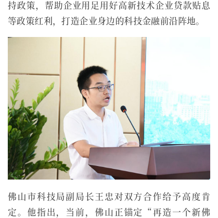
持政策，帮助企业用足用好高新技术企业贷款贴息
等政策红利，打造企业身边的科技金融前沿阵地。
佛山市科技局副局长王忠对双方合作给予高度肯
定。他指出，当前，佛山正锚定“再造一个新佛