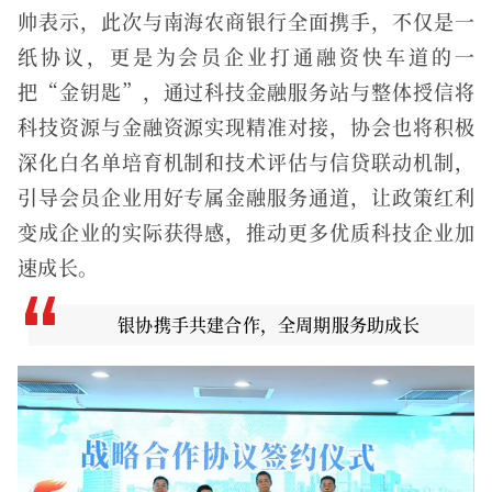
帅表示，此次与南海农商银行全面携手，不仅是一
纸协议，更是为会员企业打通融资快车道的一
把“金钥匙”，通过科技金融服务站与整体授信将
科技资源与金融资源实现精准对接，协会也将积极
深化白名单培育机制和技术评估与信贷联动机制，
引导会员企业用好专属金融服务通道，让政策红利
变成企业的实际获得感，推动更多优质科技企业加
速成长。
银协携手共建合作，全周期服务助成长