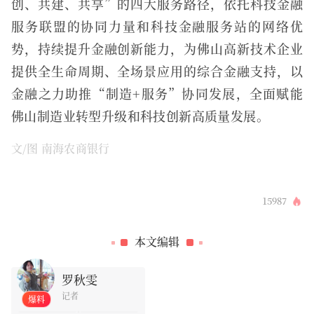
创、共建、共享”的四大服务路径，依托科技金融
服务联盟的协同力量和科技金融服务站的网络优
势，持续提升金融创新能力，为佛山高新技术企业
提供全生命周期、全场景应用的综合金融支持，以
金融之力助推“制造+服务”协同发展，全面赋能
佛山制造业转型升级和科技创新高质量发展。
文/图 南海农商银行
15987
0
本文编辑
罗秋雯
记者
爆料