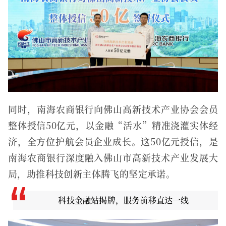
同时，南海农商银行向佛山高新技术产业协会会员
整体授信50亿元，以金融“活水”精准浇灌实体经
济，全方位护航会员企业成长。这50亿元授信，是
南海农商银行深度融入佛山市高新技术产业发展大
局，助推科技创新主体腾飞的坚定承诺。
科技金融站揭牌，服务前移
直达一线