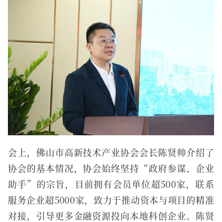
会上，佛山市高新技术产业协会
会长
陈贤帅
介绍了
协会的基本情况，协会始终坚持“政府参谋、企业
助手”的宗旨，目前拥有会员单位超500家，联系
服务企业超5000家，致力于推动资本与项目的精准
对接，引导更多金融资源投向本地科创企业。陈贤