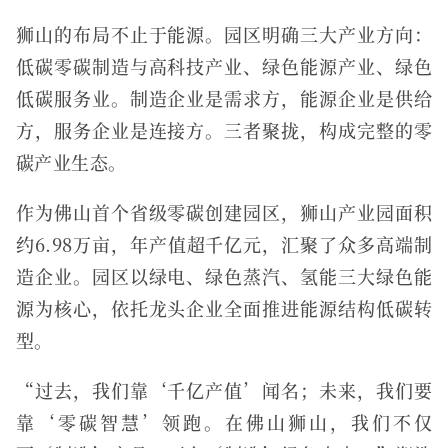
狮山的布局不止于能源。园区明确三大产业方向：
低碳零碳制造与高科技产业、绿色能源产业、绿色
低碳服务业。制造企业是需求方，能源企业是供给
方，服务企业是连接方。三者聚拢，构成完整的零
碳产业生态。
作为佛山首个省级零碳创建园区，狮山产业园面积
约6.98万亩，年产值超千亿元，汇聚了众多高端制
造企业。园区以绿电、绿色蒸汽、氢能三大绿色能
源为核心，依托龙头企业全面推进能源结构低碳转
型。
“过去，我们靠‘千亿产值’闻名；未来，我们要
靠‘零碳智慧’领跑。在佛山狮山，我们不仅