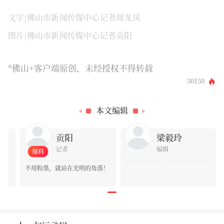
文字|佛山市新闻传媒中心记者周龙凤
图片|佛山市新闻传媒中心记者贡阳
*佛山+客户端原创，未经授权不得转载
50150
0
本文编辑
贡阳
梁毅玲
记者
编辑
爆料
不用粉墨，就站在光明的角落！