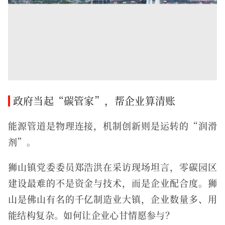
政府当起“碳管家”，帮企业算清账
能源管道是物理连接，机制创新则是运转的“润滑
剂”。
狮山镇党委委员郑浩洪在采访现场坦言，零碳园区
建设最难的不是资金与技术，而是企业配合度。狮
山是佛山有名的千亿制造业大镇，企业数量多、用
能结构复杂。如何让企业心甘情愿参与？