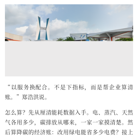
“以服务换配合。不是下指标，而是帮企业算清
账。”郑浩洪说。
怎么算？先从厘清能耗数据入手。电、蒸汽、天然
气各用多少，碳排放从哪来，一家一家摸清楚。然
后算降碳的经济账：改用绿电能省多少电费？接上