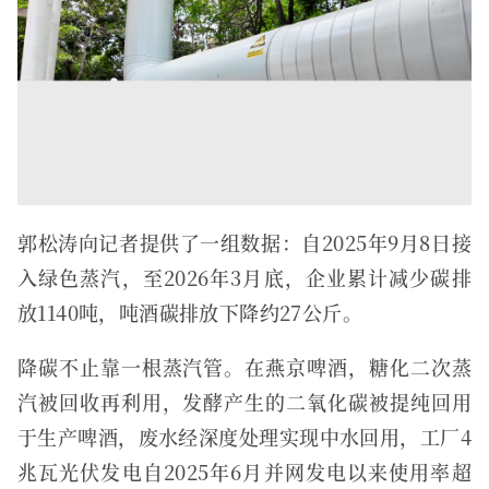
郭松涛向记者提供了一组数据：自2025年9月8日接
入绿色蒸汽，至2026年3月底，企业累计减少碳排
放1140吨，吨酒碳排放下降约27公斤。
降碳不止靠一根蒸汽管。在燕京啤酒，糖化二次蒸
汽被回收再利用，发酵产生的二氧化碳被提纯回用
于生产啤酒，废水经深度处理实现中水回用，工厂4
兆瓦光伏发电自2025年6月并网发电以来使用率超