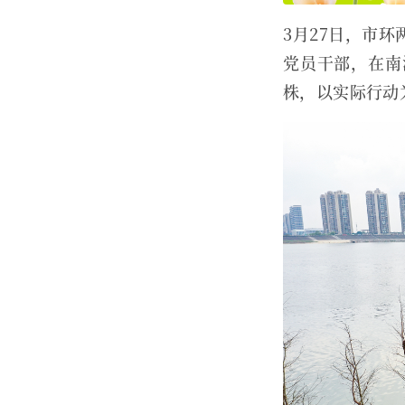
3月27日，市
党员干部，在南
株，以实际行动