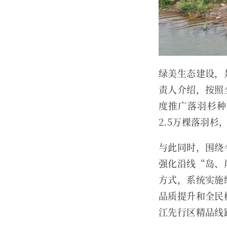
绿美生态建设，
责人介绍，按照
度推广落羽杉种
2.5万棵落羽杉
与此同时，围绕
强化沿线“岛、
方式，系统实施
品质提升和全民
江先行区精品线