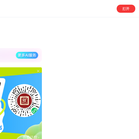
查看详情>