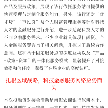
产品及服务政策，展现了该行依托服务站可提供的
快速受理与定制化服务能力。另外，该行还对“优
才贷”“市民贷”及个人财富管理服务等针对科技
人才的金融服务进行介绍，进一步适配科技人才的
不同金融服务需求。不少企业就具体项目融资、个
人金融服务等咨询了相关问题，并探讨了后续合作
意向。这种基于固定服务点的深度互动以及“产品
+政策+资源”的一体化服务模式，显著提升了对接
效率和信任度，获得了在场企业的高度认可。
扎根区域战略，科技金融服务网络应势而
为
本次投融资对接会活动是南海农商银行深耕本土、
服务科创的又一缩影。一直以来，该行持续发挥地