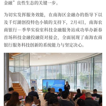
金融”良性生态的关键一步。
为切实发挥服务效能，在南海区金融办的指导下以
及千灯湖创投特色小镇的支持下，2月4日，南海农
商银行－季华实验室科技金融服务站成功举办新春
首场科技金融投融资对接会，全面展现了南海农商
银行服务科技创新的系统能力与坚定决心。