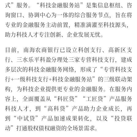
式”服务。“科技金融服务站”是集信息枢纽、咨
询窗口、协调中心为一体的综合服务节点，旨在将
专业的金融服务主动前置，精准滴灌至科技源头，
助力科技人才专注创新、企业发展无忧。
目前，南海农商银行已设立科创支行、高新区支
行、三水乐平科盈分理处三家专营科技支行，建成
多层次的科技金融服务网络，形成了“专营科技支
行+一级科技支行+科技金融服务站”的三级联动架
构，为科技企业提供更专业的金融服务。在服务内
容上，全面覆盖从“科匠贷”“工匠贷”产品服务
科技人才，到“高科贷”产品助力企业成长，再
到“中试贷”产品加速成果转化，以及“投贷联
动”打通股权债权融资的全场景需求。