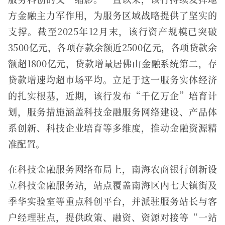
方金融主力军作用，为服务区域战略提供了坚实的
支撑。截至2025年12月末，该行资产规模已突破
3500亿元，各项存款余额近2500亿元，各项贷款余
额超1800亿元，贷款增量居佛山金融系统第二，存
贷款增速均超市场平均。立足于这一服务实体经济
的扎实根基，近期，该行发布“千亿万企”培育计
划，服务措施涵盖科技金融服务网络建设、产品体
系创新、科技企业培育等多维度，推动金融资源精
准配置。
在科技金融服务网络布局上，南海农商银行创新设
立科技金融服务站，站点覆盖南海区内七大镇街及
季华实验室等重点科创平台，并派驻服务站长与客
户经理驻点，提供政策、融资、资源对接等“一站