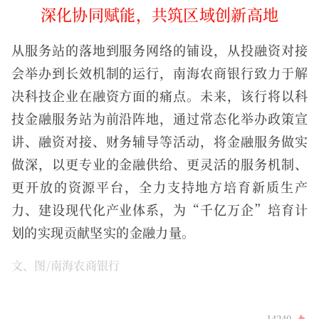
深化协同赋能，共筑区域创新高地
从服务站的落地到服务网络的铺设，从投融资对接
会举办到长效机制的运行，南海农商银行致力于解
决科技企业在融资方面的痛点。未来，该行将以科
技金融服务站为前沿阵地，通过常态化举办政策宣
讲、融资对接、财务辅导等活动，将金融服务做实
做深，以更专业的金融供给、更灵活的服务机制、
更开放的资源平台，全力支持地方培育新质生产
力、建设现代化产业体系，为“千亿万企”培育计
划的实现贡献坚实的金融力量。
文、图/南海农商银行
14240