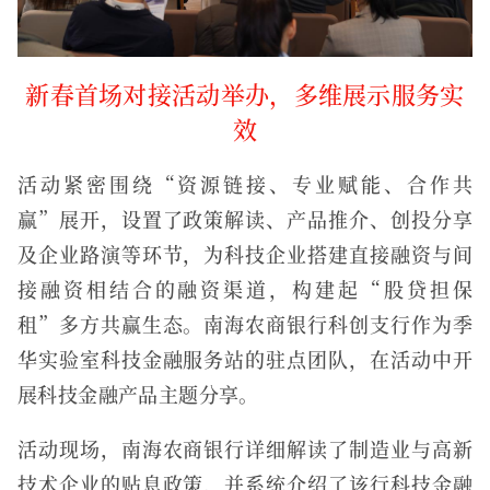
新春首场对接活动举办，多维展示服务实
效
活动紧密围绕“资源链接、专业赋能、合作共
赢”展开，设置了政策解读、产品推介、创投分享
及企业路演等环节，为科技企业搭建直接融资与间
接融资相结合的融资渠道，构建起“股贷担保
租”多方共赢生态。南海农商银行科创支行作为季
华实验室科技金融服务站的驻点团队，在活动中开
展科技金融产品主题分享。
活动现场，南海农商银行详细解读了制造业与高新
技术企业的贴息政策，并系统介绍了该行科技金融