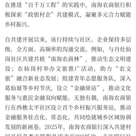
在推进“百千万工程”的实践中，南海农商银行积
极探索“政银村企”共建模式，凝聚多元合力赋能
乡村振兴。
自共建开展以来，该行持续与社区、企业保持多层
级、全方面、高频率的沟通交流。例如，与丹灶仙
岗社区共建共植“南海农商林”，推动生态文明建
设；在仙岗村举办文旅推广活动，助力“农文
旅”融合新业态发展；组建青年志愿服务队，深入
葛仙诞等乡村节庆，设立“金融驿站”，推动文化
服务与惠民金融双向赋能。无独有偶，南海农商银
行在西樵太平社区设立首个乡村振兴服务站，推动
金融服务驻点化、常态化，共同绘就城乡区域协调
发展的新画卷。2025年，南海农商银行深入共建村