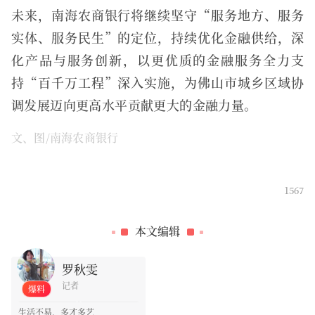
未来，南海农商银行将继续坚守“服务地方、服务
实体、服务民生”的定位，持续优化金融供给，深
化产品与服务创新，以更优质的金融服务全力支
持“百千万工程”深入实施，为佛山市城乡区域协
调发展迈向更高水平贡献更大的金融力量。
文、图/南海农商银行
1567
0
本文编辑
罗秋雯
记者
爆料
生活不易，多才多艺