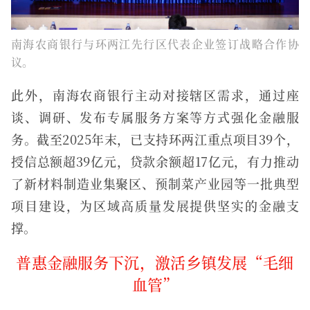
南海农商银行与环两江先行区代表企业签订战略合作协
议。
此外，南海农商银行主动对接辖区需求，通过座
谈、调研、发布专属服务方案等方式强化金融服
务。截至2025年末，已支持环两江重点项目39个，
授信总额超39亿元，贷款余额超17亿元，有力推动
了新材料制造业集聚区、预制菜产业园等一批典型
项目建设，为区域高质量发展提供坚实的金融支
撑。
普惠金融服务下沉，激活乡镇发展“毛细
血管”