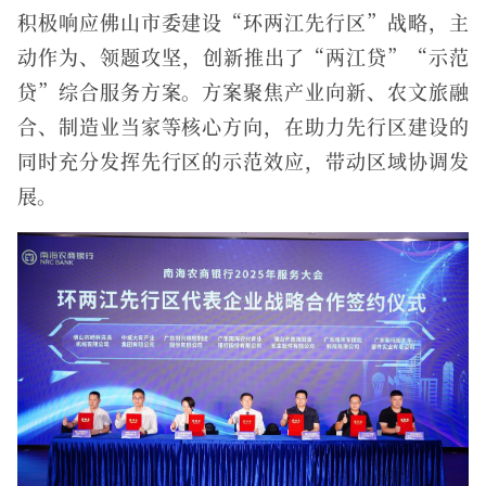
积极响应佛山市委建设“环两江先行区”战略，主
动作为、领题攻坚，创新推出了“两江贷”“示范
贷”综合服务方案。方案聚焦产业向新、农文旅融
合、制造业当家等核心方向，在助力先行区建设的
同时充分发挥先行区的示范效应，带动区域协调发
展。